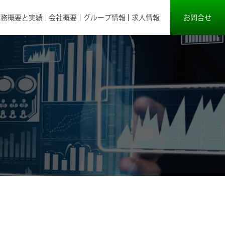
お問合せ
業務概要と実績
会社概要
グループ情報
求人情報