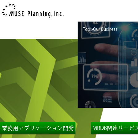
Top
Our Business
業務用アプリケーション開発
MRDB関連サービ