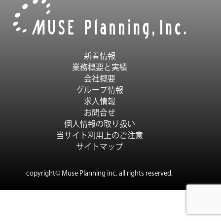
新着情報
業務概要と実績
会社概要
グループ情報
求人情報
お問合せ
個人情報の取り扱い
当サイト利用上のご注意
サイトマップ
copyright© Muse Planning inc. all rights reserved.