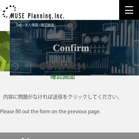
Top
求人情報
確認画面
Confirm
CONFIRM
確認画面
内容に問題がなければ送信をクリックしてください。
Please fill out the form on the previous page.